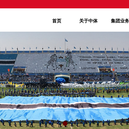
首页
关于中体
集团业