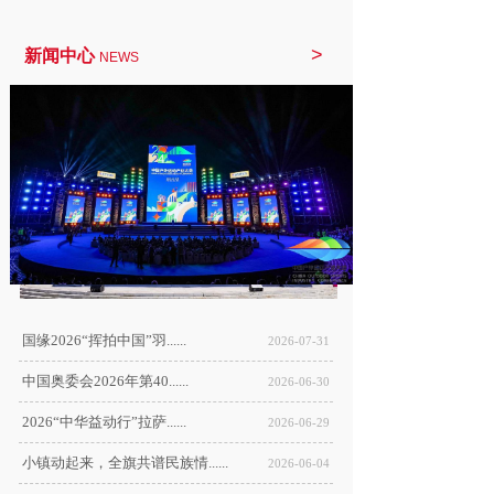
>
新闻中心
NEWS
国缘2026“挥拍中国”羽......
2026-07-31
中国奥委会2026年第40......
2026-06-30
2026“中华益动行”拉萨......
2026-06-29
小镇动起来，全旗共谱民族情......
2026-06-04