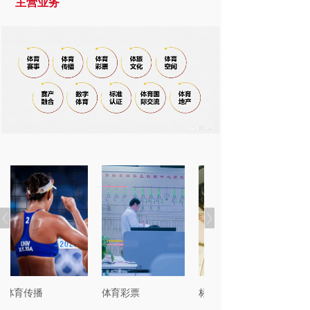
主营业务
传播
体育彩票
标准认证