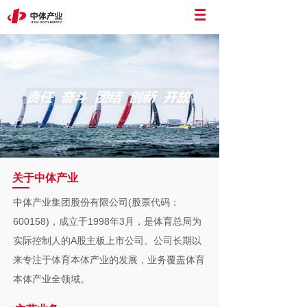
关于中体产业
中体产业集团股份有限公司(股票代码：
600158)，成立于1998年3月，是体育总局为
实际控制人的A股主板上市公司。公司长期以
来专注于体育本体产业的发展，业务覆盖体育
本体产业全领域。