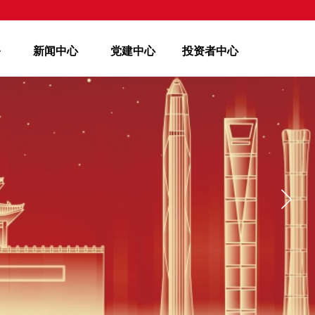
务
新闻中心
党建中心
投资者中心