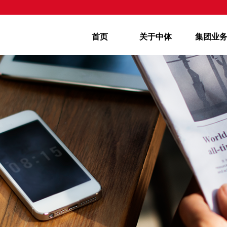
首页
关于中体
集团业