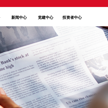
务
新闻中心
党建中心
投资者中心