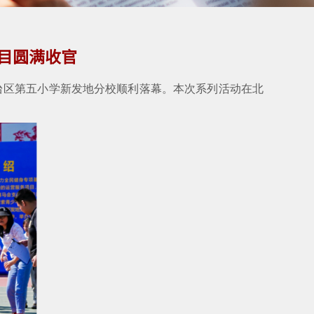
目圆满收官
丰台区第五小学新发地分校顺利落幕。本次系列活动在北