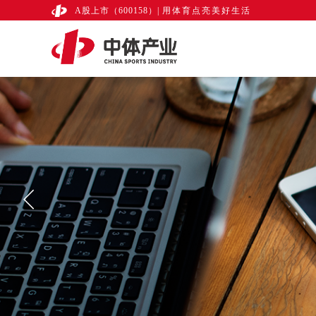
A股上市（600158）
|
用体育点亮美好生活