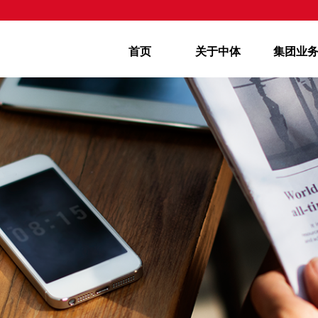
首页
关于中体
集团业